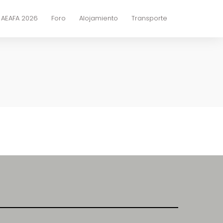
 AEAFA 2026
Foro
Alojamiento
Transporte