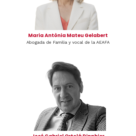
Maria Antònia Mateu Gelabert
Abogada de Familia y vocal de la AEAFA