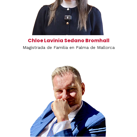
Chloe Lavinia Sedano Bromhall
Magistrada de Familia en Palma de Mallorca