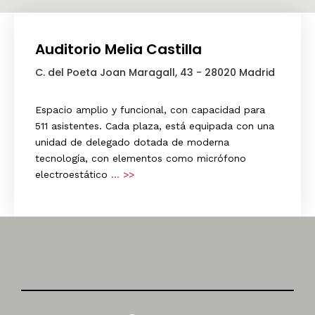
Auditorio Melia Castilla
C. del Poeta Joan Maragall, 43 - 28020 Madrid
Espacio amplio y funcional, con capacidad para
511 asistentes. Cada plaza, está equipada con una
unidad de delegado dotada de moderna
tecnología, con elementos como micrófono
electroestático
… >>