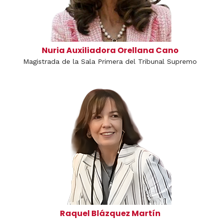
Nuria Auxiliadora Orellana Cano
Magistrada de la Sala Primera del Tribunal Supremo
Raquel Blázquez Martín