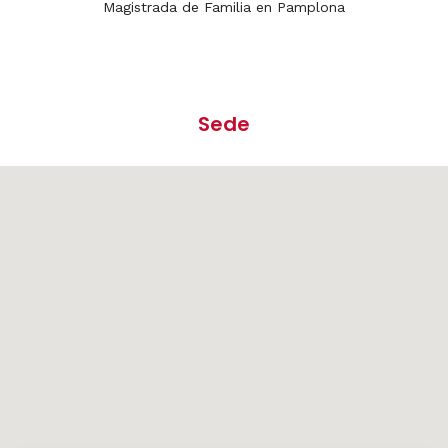
Magistrada de Familia en Pamplona
Sede