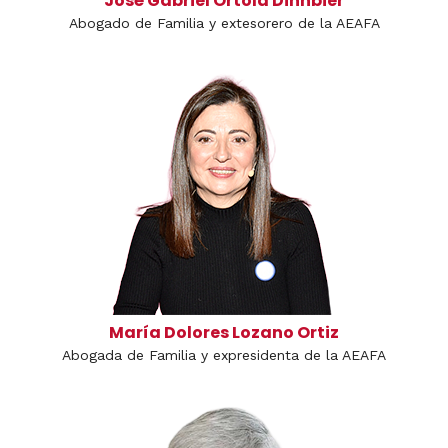
José Gabriel Ortolá Dinnbier
Abogado de Familia y extesorero de la AEAFA
María Dolores Lozano Ortiz
Abogada de Familia y expresidenta de la AEAFA