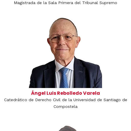
Magistrada de la Sala Primera del Tribunal Supremo
Ángel Luis Rebolledo Varela
Catedrático de Derecho Civil de la Universidad de Santiago de
Compostela