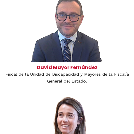
David Mayor Fernández
Fiscal de la Unidad de Discapacidad y Mayores de la Fiscalía
General del Estado.