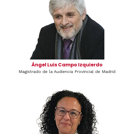
Ángel Luis Campo Izquierdo
Magistrado de la Audiencia Provincial de Madrid