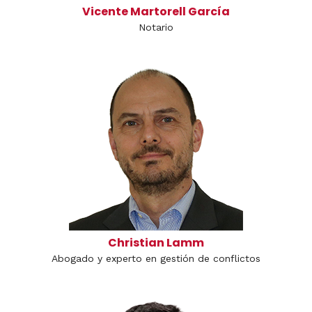
Vicente Martorell García
Notario
Christian Lamm
Abogado y experto en gestión de conflictos