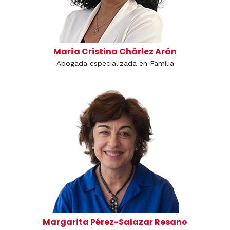
María Cristina Chárlez Arán
Abogada especializada en Familia
Margarita Pérez-Salazar Resano