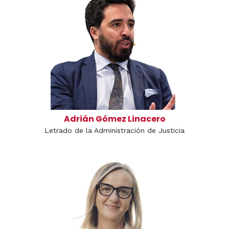
Adrián Gómez Linacero
Letrado de la Administración de Justicia