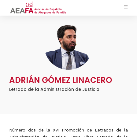
ADRIÁN GÓMEZ LINACERO
Letrado de la Administración de Justicia
Número dos de la XVI Promoción de Letrados de la
Administración de Justicia Turno Libre Letrado de la