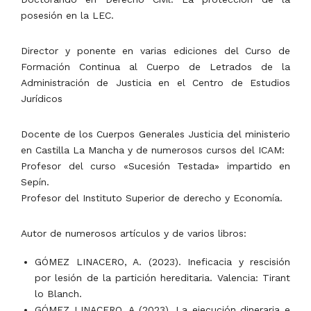
posesión en la LEC.
Director y ponente en varias ediciones del Curso de
Formación Continua al Cuerpo de Letrados de la
Administración de Justicia en el Centro de Estudios
Jurídicos
Docente de los Cuerpos Generales Justicia del ministerio
en Castilla La Mancha y de numerosos cursos del ICAM:
Profesor del curso «Sucesión Testada» impartido en
Sepín.
Profesor del Instituto Superior de derecho y Economía.
Autor de numerosos artículos y de varios libros:
GÓMEZ LINACERO, A. (2023). Ineficacia y rescisión
por lesión de la partición hereditaria. Valencia: Tirant
lo Blanch.
GÓMEZ LINACERO. A (2023). La ejecución dineraria e