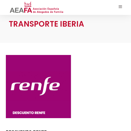
TRANSPORTE IBERIA