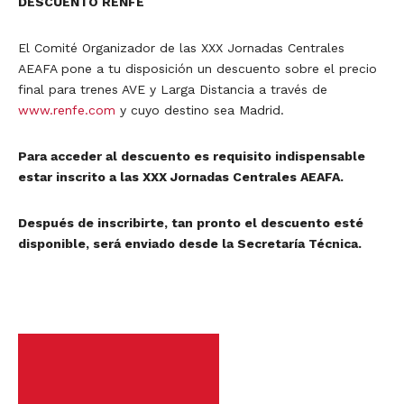
DESCUENTO RENFE
El Comité Organizador de las XXX Jornadas Centrales
AEAFA pone a tu disposición un descuento sobre el precio
final para trenes AVE y Larga Distancia a través de
www.renfe.com
y cuyo destino sea Madrid.
Para acceder al descuento es requisito indispensable
estar inscrito a las XXX Jornadas Centrales AEAFA.
Después de inscribirte, tan pronto el descuento esté
disponible, será enviado desde la Secretaría Técnica.