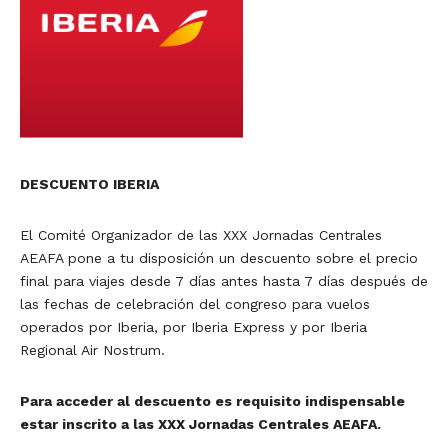
DESCUENTO IBERIA
El Comité Organizador de las XXX Jornadas Centrales
AEAFA pone a tu disposición un descuento sobre el precio
final para viajes desde 7 días antes hasta 7 días después de
las fechas de celebración del congreso para vuelos
operados por Iberia, por Iberia Express y por Iberia
Regional Air Nostrum.
Para acceder al descuento es requisito indispensable
estar inscrito a las XXX Jornadas Centrales AEAFA.