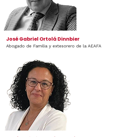
José Gabriel Ortolá Dinnbier
Abogado de Familia y extesorero de la AEAFA