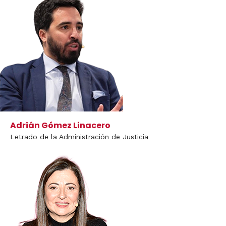
Adrián Gómez Linacero
Letrado de la Administración de Justicia