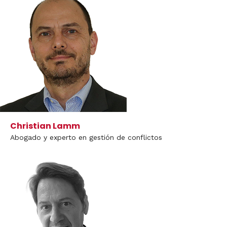
Christian Lamm
Abogado y experto en gestión de conflictos