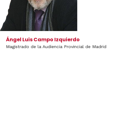
Ángel Luis Campo Izquierdo
Magistrado de la Audiencia Provincial de Madrid