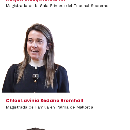
Magistrada de la Sala Primera del Tribunal Supremo
Chloe Lavinia Sedano Bromhall
Magistrada de Familia en Palma de Mallorca