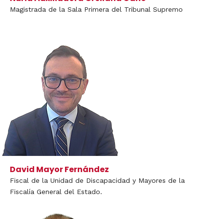
Magistrada de la Sala Primera del Tribunal Supremo
David Mayor Fernández
Fiscal de la Unidad de Discapacidad y Mayores de la
Fiscalía General del Estado.