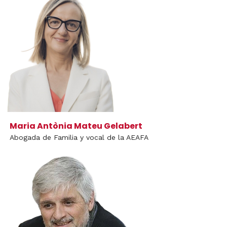
Maria Antònia Mateu Gelabert
Abogada de Familia y vocal de la AEAFA