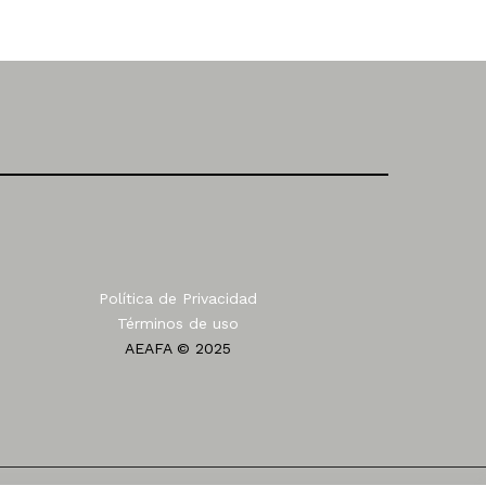
Política de Privacidad
Términos de uso
AEAFA © 2025